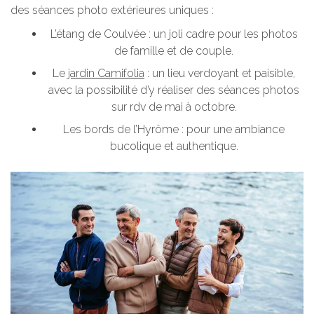
des séances photo extérieures uniques :
L’étang de Coulvée
: un joli cadre pour les photos
de famille et de couple.
Le
jardin Camifolia
: un lieu verdoyant et paisible,
avec la possibilité d’y réaliser des séances photos
sur rdv de mai à octobre.
Les bords de l’Hyrôme : pour une ambiance
bucolique et authentique.