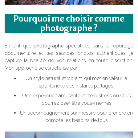
Pourquoi me choisir comme
photographe ?
En tant que
photographe
spécialisée dans le reportage
documentaire et les séances photos authentiques, je
capture la beauté de vos relations en toute discrétion.
Mon approche se caractérise par :
Un style naturel et vibrant, qui met en valeur la
spontanéité des instants partagés.
Une expérience amusante et zéro stress où vous
pourrez oser être vous-mêmes
Un accompagnement sur mesure pour prendre en
compte les besoins de tous