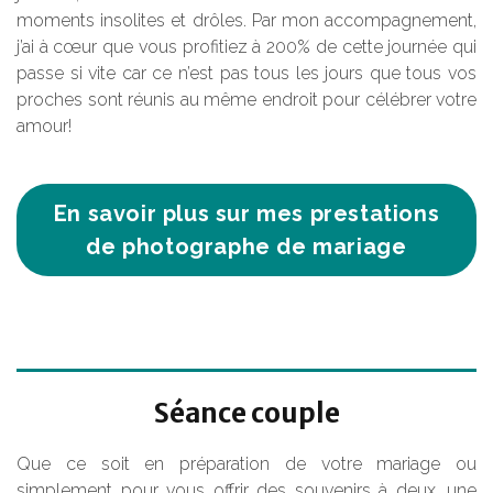
moments insolites et drôles. Par mon accompagnement,
j’ai à cœur que vous profitiez à 200% de cette journée qui
passe si vite car ce n’est pas tous les jours que tous vos
proches sont réunis au même endroit pour célébrer votre
amour!
En savoir plus sur mes prestations
de photographe de mariage
Séance couple
Que ce soit en préparation de votre mariage ou
simplement pour vous offrir des souvenirs à deux, une