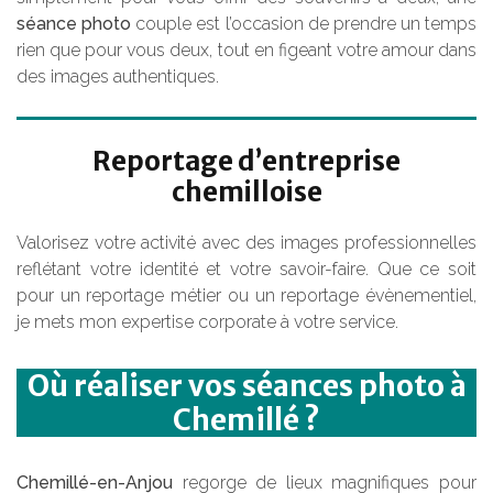
séance photo
couple est l’occasion de prendre un temps
rien que pour vous deux, tout en figeant votre amour dans
des images authentiques.
Reportage d’entreprise
chemilloise
Valorisez votre activité avec des images professionnelles
reflétant votre identité et votre savoir-faire. Que ce soit
pour un reportage métier ou un reportage évènementiel,
je mets mon expertise corporate à votre service.
Où réaliser vos séances photo à
Chemillé ?
Chemillé-en-Anjou
regorge de lieux magnifiques pour