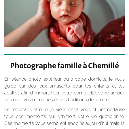
Photographe famille à Chemillé
En séance photo extérieur ou à votre domicile, je vous
guide par des jeux amusants pour les enfants et les
adultes afin d’immortaliser votre complicité, votre amour,
vos rires, vos mimiques et vos traditions de famille.
En reportage famille, je viens chez vous et j’immortalise
tous ces moments qui rythment votre vie quotidienne.
Ces moments vous semblent anodins aujourd’hui mais ils