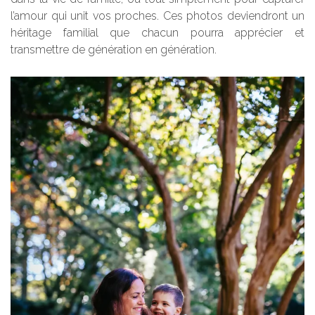
l’amour qui unit vos proches. Ces photos deviendront un
héritage familial que chacun pourra apprécier et
transmettre de génération en génération.