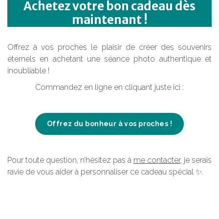
Achetez votre bon cadeau dès
maintenant !
Offrez à vos proches le plaisir de créer des souvenirs
éternels en achetant une séance photo authentique et
inoubliable
!
Commandez en ligne en cliquant juste ici :
Offrez du bonheur à vos proches !
Pour toute question, n’hésitez pas à
me contacter
, je serais
ravie de vous aider à personnaliser ce cadeau spécial ✨.