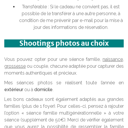
Transférable : Si le cadeau ne convient pas, il est
possible de le transférer à une autre personne, à
condition de me prévenir par e-mail pour la mise à
jour des informations de réservation.
Shootings photos au choix
Vous pouvez opter pour une séance famille,
naissance
,
grossesse
ou couple, chacune adaptée pour capturer des
moments authentiques et précieux.
Mes séances photos se réalisent toute l’année en
extérieur
ou à
domicile
.
Les bons cadeaux sont également adaptés aux grandes
familles (plus de 1 foyer). Pour celles-ci, pensez à rajouter
l’option « séance famille multigénérationnelle » à votre
séance (supplément de 50€). Merci de vérifier également
que vous aurez la possibilité de rassembler la famille