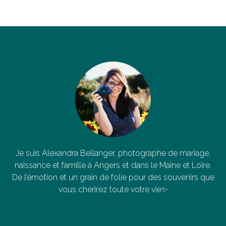
Je suis Alexandra Bellanger, photographe de mariage,
naissance et famille à Angers et dans le Maine et Loire.
De l’émotion et un grain de folie pour des souvenirs que
vous chérirez toute votre vie✨