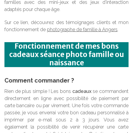
familles avec des mini-jeux et des jeux d’interaction
adaptés pour chaque âge.
Sur ce lien, découvrez des témoignages clients et mon
fonctionnement de
photographe de famille à Angers
.
Fonctionnement de mes bons
cadeaux séance photo famille ou
naissance
Comment commander ?
Rien de plus simple ! Les bons
cadeaux
se commandent
directement en ligne avec possibilité de paiement par
carte bancaire ou par virement. Une fois votre commande
passée, je vous enverrai votre bon cadeau personnalisé à
imprimer par e-mail sous 2 à 3 jours. Vous avez
également la possibilité de venir récupérer une carte