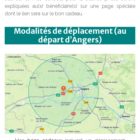
expliquées au(x) bénéficiaire(s) sur une page spéciale
dont le lien sera sur le bon cadeau.
Modalités de déplacement (au
départ d’Angers)