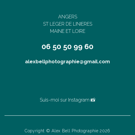
ANGERS
ST LEGER DE LINIERES
MAINE ET LOIRE
06 50 50 99 60
alexbellphotographie@gmail.com
Suis-moi sur Instagram 📸
Copyright © Alex Bell Photographie 2026