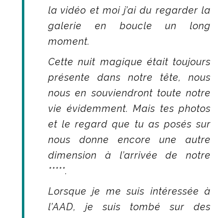
la vidéo et moi j’ai du regarder la
galerie en boucle un long
moment.
Cette nuit magique était toujours
présente dans notre tête, nous
nous en souviendront toute notre
vie évidemment. Mais tes photos
et le regard que tu as posés sur
nous donne encore une autre
dimension à l’arrivée de notre
*****.
Lorsque je me suis intéressée à
l’AAD, je suis tombé sur des