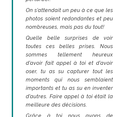
On s’attendait un peu à ce que les
photos soient redondantes et peu
nombreuses, mais pas du tout!
Quelle belle surprises de voir
toutes ces belles prises. Nous
sommes tellement heureux
d’avoir fait appel à toi et d’avoir
oser, tu as su capturer tout les
moments qui nous semblaient
importants et tu as su en inventer
d’autres. Faire appel à toi était la
meilleure des décisions.
Grâce à toi nous avons de