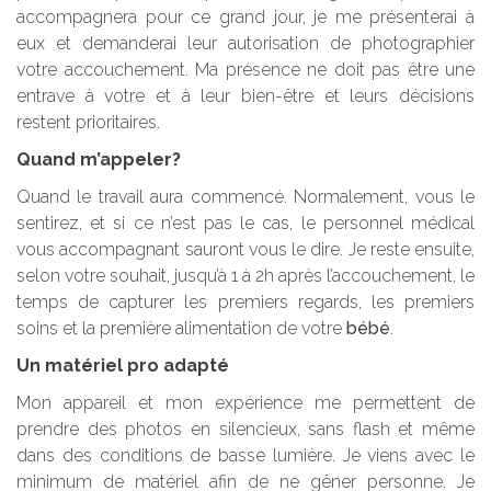
accompagnera pour ce grand jour, je me présenterai à
eux et demanderai leur autorisation de photographier
votre accouchement. Ma présence ne doit pas être une
entrave à votre et à leur bien-être et leurs décisions
restent prioritaires.
Quand m’appeler?
Quand le travail aura commencé. Normalement, vous le
sentirez, et si ce n’est pas le cas, le personnel médical
vous accompagnant sauront vous le dire. Je reste ensuite,
selon votre souhait, jusqu’à 1 à 2h après l’accouchement, le
temps de capturer les premiers regards, les premiers
soins et la première alimentation de votre
bébé
.
Un matériel pro adapté
Mon appareil et mon expérience me permettent de
prendre des photos en silencieux, sans flash et même
dans des conditions de basse lumière. Je viens avec le
minimum de matériel afin de ne gêner personne. Je