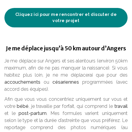
Cliquez ici pour me rencontrer et discuter de
votre projet
Je me déplace jusqu’à 50 km autour d’Angers
Je me déplace sur Angers et ses alentours (environ 50km
maximum, afin de ne pas manquer la naissance). Si vous
habitez plus loin, je ne me déplacerai que pour des
accouchements
ou
césariennes
programmées (avec
accord des équipes).
Afin que vous vous concentriez uniquement sur vous et
votre
bébé
, je travaille par forfait, qui comprend le
travail
et le
post-partum
. Mes formules varient uniquement
selon le type et la durée d’astreinte que vous préférez. Le
reportage comprend des photos numériques (au