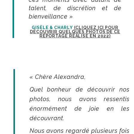
talent, de discrétion et de
bienveillance »
GISÈLE & CHARLY
(CLIQUEZ ICI POUR
DÉCOUVRIR QUELQUES PHOTOS DE CE
REPORTAGE RÉALISÉ EN 2022)
« Chère Alexandra,
Quel bonheur de découvrir nos
photos, nous avons ressentis
énormément de joie en les
découvrant.
Nous avons regardé plusieurs fois