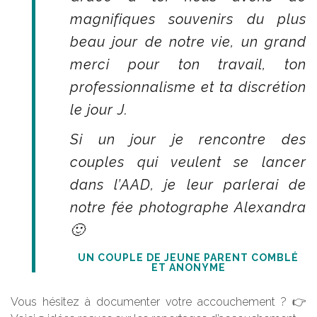
magnifiques souvenirs du plus
beau jour de notre vie, un grand
merci pour ton travail, ton
professionnalisme et ta discrétion
le jour J.
Si un jour je rencontre des
couples qui veulent se lancer
dans l’AAD, je leur parlerai de
notre fée photographe Alexandra
🙂
UN COUPLE DE JEUNE PARENT COMBLÉ
ET ANONYME
Vous hésitez à documenter votre accouchement ? 👉