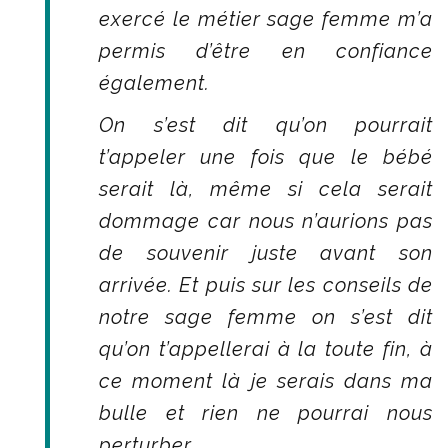
exercé le métier sage femme m’a
permis d’être en confiance
également.
On s’est dit qu’on pourrait
t’appeler une fois que le bébé
serait là, même si cela serait
dommage car nous n’aurions pas
de souvenir juste avant son
arrivée. Et puis sur les conseils de
notre sage femme on s’est dit
qu’on t’appellerai à la toute fin, à
ce moment là je serais dans ma
bulle et rien ne pourrai nous
perturber.