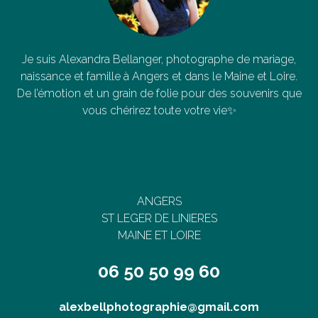
Je suis Alexandra Bellanger, photographe de mariage,
naissance et famille à Angers et dans le Maine et Loire.
De l’émotion et un grain de folie pour des souvenirs que
vous chérirez toute votre vie✨
ANGERS
ST LEGER DE LINIERES
MAINE ET LOIRE
06 50 50 99 60
alexbellphotographie@gmail.com