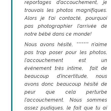
reportages d’accouchement, je
trouvais les photos magnifiques.
Alors je t’ai contacté, pourquoi
pas photographier l’arrivée de
notre bébé dans ce monde!
Nous avons hésité, ******* n’aime
pas trop poser pour les photos,
l’accouchement est un
événement très intime, fait de
beaucoup d’incertitude, nous
avons donc beaucoup hésité de
peur que cela perturbe
l’accouchement. Nous sommes
assez pudiques, le fait que tu ai