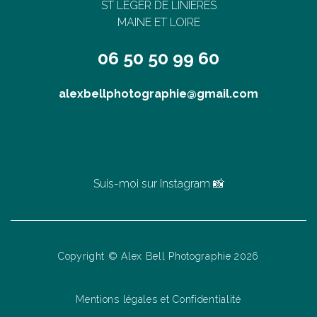
ST LEGER DE LINIERES
MAINE ET LOIRE
06 50 50 99 60
alexbellphotographie@gmail.com
Suis-moi sur Instagram 📸
Copyright © Alex Bell Photographie 2026
Mentions légales et Confidentialité