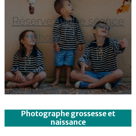
Réservez votre séance
photo en ligne
Photographe grossesse et
naissance