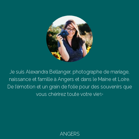
Je suis Alexandra Bellanger, photographe de mariage,
naissance et famille à Angers et dans le Maine et Loire.
De l’émotion et un grain de folie pour des souvenirs que
vous chérirez toute votre vie✨
ANGERS