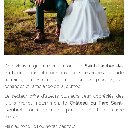
J’interviens régulièrement autour de
Saint-Lambert-la-
Potherie
pour photographier des mariages à taille
humaine, où l’accent est mis sur les proches, les
échanges et l’ambiance de la journée.
Le secteur offre d’ailleurs plusieurs lieux appréciés des
futurs mariés, notamment le
Château du Parc Saint-
Lambert
, connu pour son parc arboré et son cadre
élégant.
Mais au fond, le lieu ne fait pas tout.