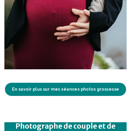
En savoir plus sur mes séances photos grossesse
Photographe de couple et de