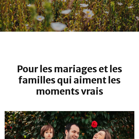
Pour les mariages et les
familles qui aiment les
moments vrais