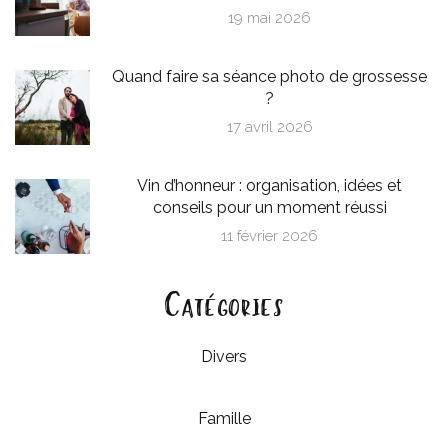
19 mai 2026
Quand faire sa séance photo de grossesse
?
17 avril 2026
Vin d’honneur : organisation, idées et
conseils pour un moment réussi
11 février 2026
Catégories
Divers
Famille