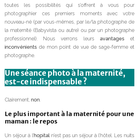
toutes les possibilités qui s’offrent à vous pour
photographier ces premiers moments avec votre
nouveau-né (par vous-mêmes, par le/la photographe de
la maternité (Babyvista ou autre) ou par un photographe
professionnel). Nous verrons leurs
avantages
et
inconvénients
de mon point de vue de sage-femme et
photographe.
Une séance photo à la maternité,
est-ce indispensable ?
Clairement,
non
.
Le plus important à la maternité pour une
maman : le repos
Un séjour à l’
hopital
n’est pas un séjour à l’hôtel. Les nuits