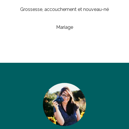
Grossesse, accouchement et nouveau-né
Mariage