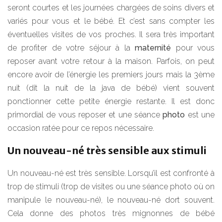
seront courtes et les journées chargées de soins divers et
variés pour vous et le bébé. Et c’est sans compter les
éventuelles visites de vos proches. Il sera très important
de profiter de votre séjour à la
maternité
pour vous
reposer avant votre retour à la maison. Parfois, on peut
encore avoir de l’énergie les premiers jours mais la 3ème
nuit (dit la nuit de la java de bébé) vient souvent
ponctionner cette petite énergie restante. Il est donc
primordial de vous reposer et une séance
photo
est une
occasion ratée pour ce repos nécessaire.
Un nouveau-né très sensible aux stimuli
Un nouveau-né est très sensible. Lorsqu’il est confronté à
trop de stimuli (trop de visites ou une séance photo où on
manipule le nouveau-né), le nouveau-né dort souvent.
Cela donne des photos très mignonnes de bébé