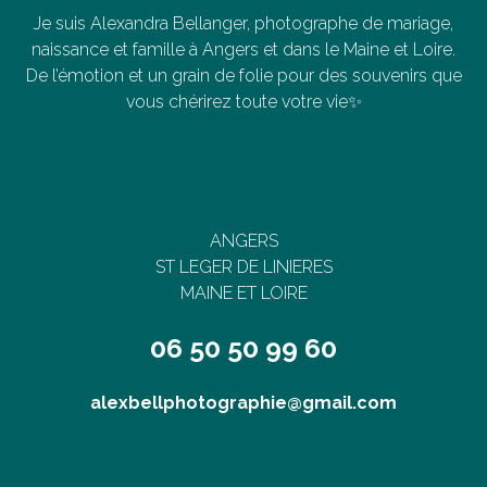
Je suis Alexandra Bellanger, photographe de mariage,
naissance et famille à Angers et dans le Maine et Loire.
De l’émotion et un grain de folie pour des souvenirs que
vous chérirez toute votre vie✨
ANGERS
ST LEGER DE LINIERES
MAINE ET LOIRE
06 50 50 99 60
alexbellphotographie@gmail.com