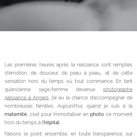
Les premières heures après la naissance sont remplies
d’émotion, de douceur, de peau à peau… et de cette
sensation hors du temps où tout commence. En tant
qu’ancienne sage-femme devenue
photographe
naissance à Angers
, j’ai eu la chance d’accompagner de
nombreuses familles. Aujourd’hui, quand je suis à la
maternité
, c’est pour immortaliser en
photo
ce moment
hors du temps à l’
hôpital
.
Faisons le point ensemble, en toute transparence, sur