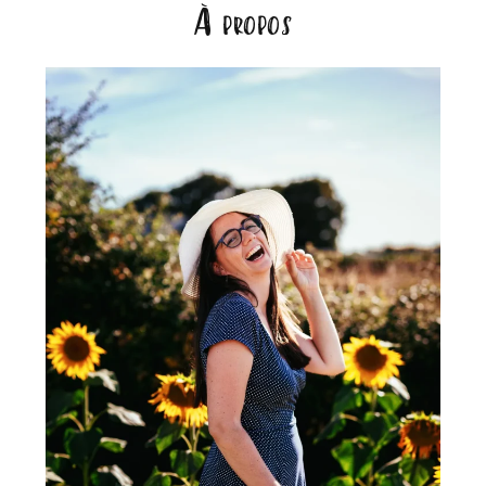
À propos