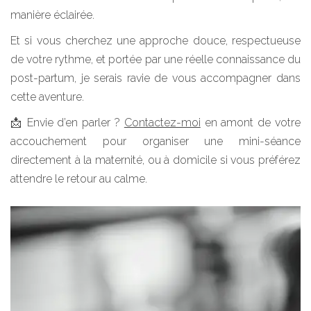
manière éclairée.
Et si vous cherchez une approche douce, respectueuse
de votre rythme, et portée par une réelle connaissance du
post-partum, je serais ravie de vous accompagner dans
cette aventure.
📩
Envie d’en parler ?
Contactez-moi
en amont de votre
accouchement pour organiser une mini-séance
directement à la maternité, ou à domicile si vous préférez
attendre le retour au calme.