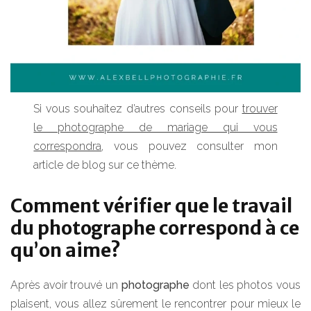
Si vous souhaitez d’autres conseils pour
trouver
le photographe de mariage qui vous
correspondra
, vous pouvez consulter mon
article de blog sur ce thème.
Comment vérifier que le travail
du photographe correspond à ce
qu’on aime?
Après avoir trouvé un
photographe
dont les photos vous
plaisent, vous allez sûrement le rencontrer pour mieux le