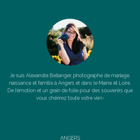
Je suis Alexandra Bellanger, photographe de mariage,
naissance et famille à Angers et dans le Maine et Loire.
De l’émotion et un grain de folie pour des souvenirs que
vous chérirez toute votre vie✨
ANGERS