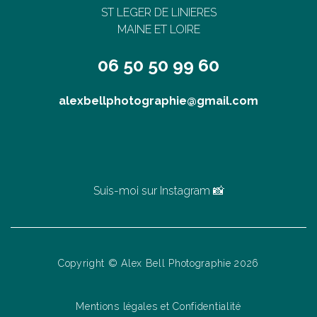
ST LEGER DE LINIERES
MAINE ET LOIRE
06 50 50 99 60
alexbellphotographie@gmail.com
Suis-moi sur Instagram 📸
Copyright © Alex Bell Photographie 2026
Mentions légales et Confidentialité