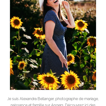
Je suis Alexandra Bellanger, photographe de mariage,
naissance et famille sur Angers. Découvrez ici des