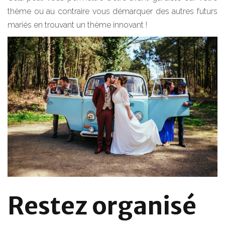
thème ou au contraire vous démarquer des autres futurs
mariés en trouvant un thème innovant !
Restez organisé