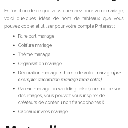
En fonction de ce que vous cherchez pour votre mariage,
voici quelques idées de nom de tableaux que vous
pouvez copier et utiliser pour votre compte Pinterest :
Faire part mariage
Coiffure mariage
Thème mariage
Organisation mariage
Décoration mariage + thème de votre mariage
(par
exemple: décoration mariage terra cotta)
Gâteau mariage ou wedding cake (comme ce sont
des images, vous pouvez vous inspirer de
créateurs de contenu non francophones !)
Cadeaux invités mariage