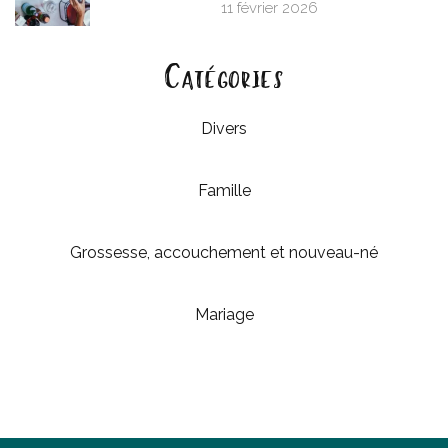
11 février 2026
Catégories
Divers
Famille
Grossesse, accouchement et nouveau-né
Mariage