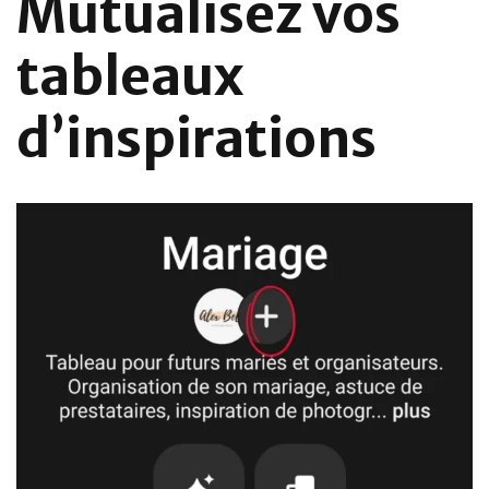
Mutualisez vos
tableaux
d’inspirations