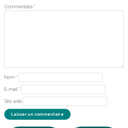
Commentaire
*
Nom
*
E-mail
*
Site web