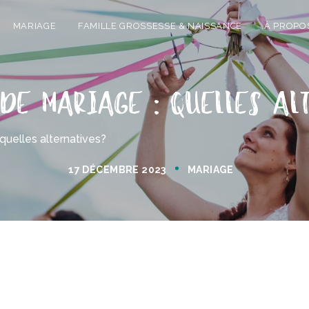
MARIAGE
FAMILLE GROSSESSE & NAISSANCE
À PROPO
de mariage : quelles a
 quelles alternatives?
17 DÉCEMBRE 2023
MARIAGE