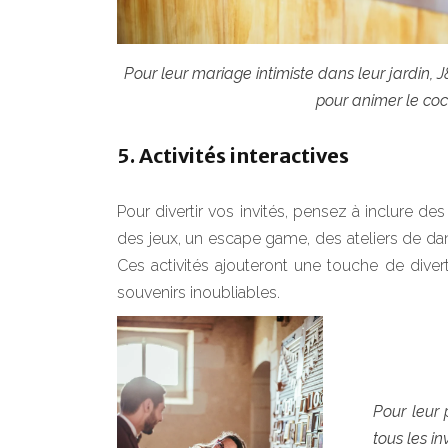
Pour leur mariage intimiste dans leur jardin, J
pour animer le coc
5. Activités interactives
Pour divertir vos invités, pensez à inclure de
des jeux, un escape game, des ateliers de 
Ces activités ajouteront une touche de diver
souvenirs inoubliables.
Pour leur
tous les in