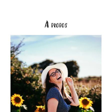
À propos