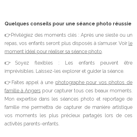
Quelques conseils pour une séance photo réussie
👉Privilégiez des moments clés : Après une sieste ou un
repas, vos enfants seront plus disposés à s’amuser. Voir
le
moment idéal pour réaliser sa séance photo
.
👉Soyez flexibles : Les enfants peuvent être
imprévisibles. Laissez-les explorer et guider la séance.
👉Faites appel à une
photographe pour vos photos de
famille à Angers
pour capturer tous ces beaux moments.
Mon expertise dans les séances photo et reportage de
famille me permettra de capturer de manière artistique
vos moments les plus précieux partagés lors de ces
activités parents-enfants.