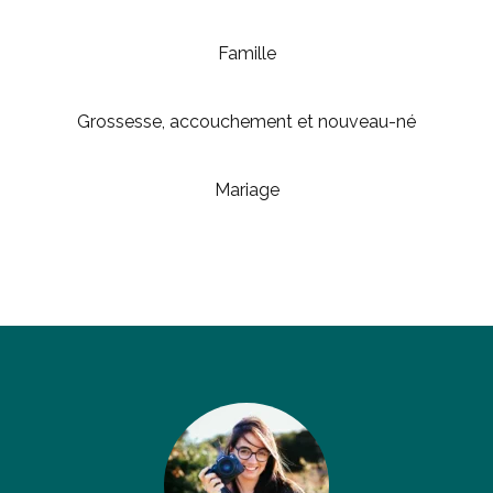
Famille
Grossesse, accouchement et nouveau-né
Mariage