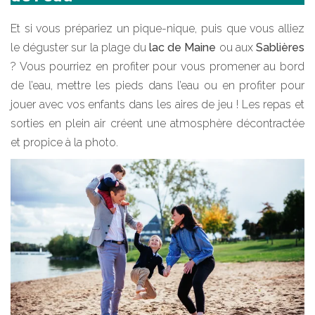
Et si vous prépariez un pique-nique, puis que vous alliez
le déguster sur la plage du
lac de Maine
ou aux
Sablières
? Vous pourriez en profiter pour vous promener au bord
de l’eau, mettre les pieds dans l’eau ou en profiter pour
jouer avec vos enfants dans les aires de jeu ! Les repas et
sorties en plein air créent une atmosphère décontractée
et propice à la photo.