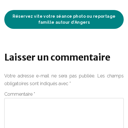
Réservez vite votre séance photo ou reportage
famille autour d’Angers
Laisser un commentaire
Votre adresse e-mail ne sera pas publiée.
Les champs
obligatoires sont indiqués avec
*
Commentaire
*