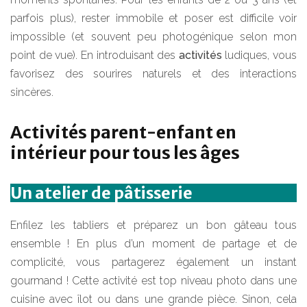
parfois plus), rester immobile et poser est difficile voir
impossible (et souvent peu photogénique selon mon
point de vue). En introduisant des
activités
ludiques, vous
favorisez des sourires naturels et des interactions
sincères.
Activités parent-enfant en
intérieur pour tous les âges
Un atelier de pâtisserie
Enfilez les tabliers et préparez un bon gâteau tous
ensemble ! En plus d’un moment de partage et de
complicité, vous partagerez également un instant
gourmand ! Cette activité est top niveau photo dans une
cuisine avec îlot ou dans une grande pièce. Sinon, cela