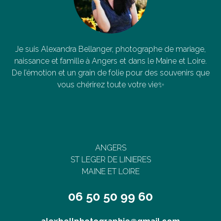
Je suis Alexandra Bellanger, photographe de mariage,
naissance et famille à Angers et dans le Maine et Loire.
De l’émotion et un grain de folie pour des souvenirs que
vous chérirez toute votre vie✨
ANGERS
ST LEGER DE LINIERES
MAINE ET LOIRE
06 50 50 99 60